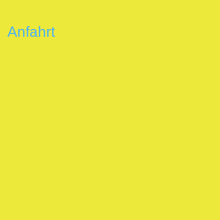
Anfahrt